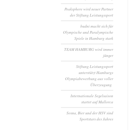
Peaksphere wird neuer Partner
der Stiftung Leistungssport
budni macht sich für
Olympische und Paralympische
Spiele in Hamburg stark
TEAM HAMBURG wird immer
jünger
Stiftung Leistungssport
unterstützt Hamburgs
Olympiabewerbung aus voller
Überzeugung
Internationale Segelsaison
startet auf Mallorca
Sosna, Bier und der HSV sind
Sportstars des Jahres