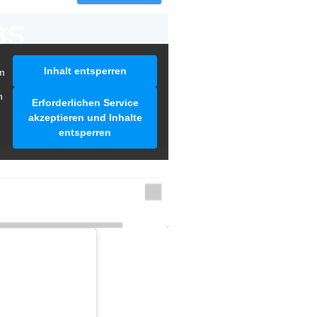
Inhalt entsperren
m
n
Erforderlichen Service
akzeptieren und Inhalte
entsperren