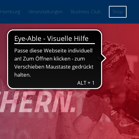
 Hamburg
Veranstaltungen
Business Club
Shop