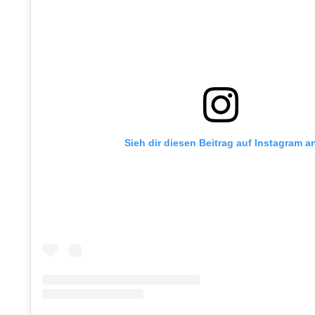
Sieh dir diesen Beitrag auf Instagram a