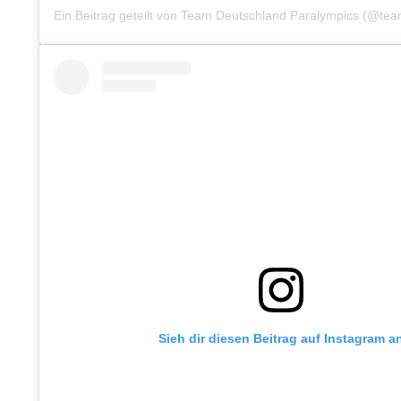
Sieh dir diesen Beitrag auf Instagram a