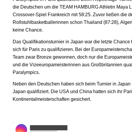
die Deutschen um die TEAM HAMBURG Athletin Maya L
Crossover-Spiel Frankreich mit 58:25. Zuvor ließen die 
Rollstuhlbasketballerinnen schon Thailand (87:28), Algeri
keine Chance.
Das Qualifikationsturnier in Japan war die letzte Chance 
sich für Paris zu qualifizieren. Bei der Europameistersch
Team zwar Bronze gewonnen, doch nur die Europameist
und die Vizeeuropameisterinnen aus Großbritannien qualifi
Paralympics.
Neben den Deutschen haben sich beim Turnier in Japan
Japan qualifiziert. Die USA und China hatten sich ihr Pari
Kontinentalmeisterschaften gesichert.