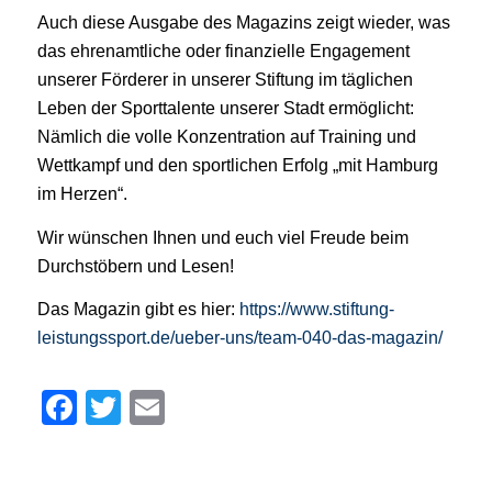
Auch diese Ausgabe des Magazins zeigt wieder, was
das ehrenamtliche oder finanzielle Engagement
unserer Förderer in unserer Stiftung im täglichen
Leben der Sporttalente unserer Stadt ermöglicht:
Nämlich die volle Konzentration auf Training und
Wettkampf und den sportlichen Erfolg „mit Hamburg
im Herzen“.
Wir wünschen Ihnen und euch viel Freude beim
Durchstöbern und Lesen!
Das Magazin gibt es hier:
https://www.stiftung-
leistungssport.de/ueber-uns/team-040-das-magazin/
Facebook
Twitter
Email