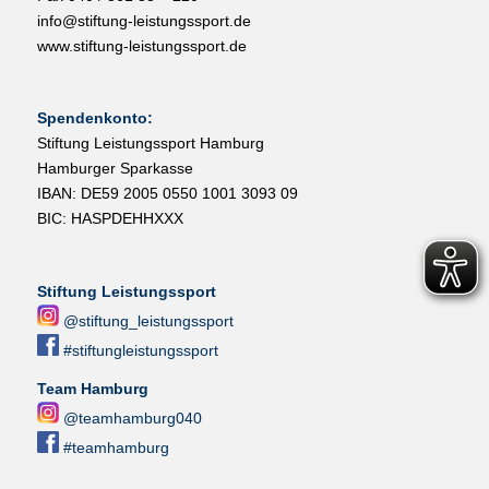
info@stiftung-leistungssport.de
www.stiftung-leistungssport.de
Spendenkonto:
Stiftung Leistungssport Hamburg
Hamburger Sparkasse
IBAN: DE59 2005 0550 1001 3093 09
BIC: HASPDEHHXXX
Stiftung Leistungssport
@stiftung_leistungssport
#stiftungleistungssport
Team Hamburg
@teamhamburg040
#teamhamburg