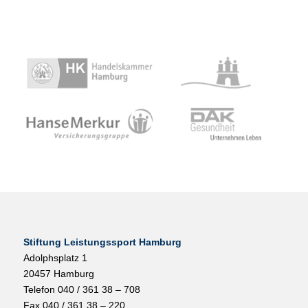
Stiftung Leistungssport Hamburg
Adolphsplatz 1
20457 Hamburg
Telefon 040 / 361 38 – 708
Fax 040 / 361 38 – 220