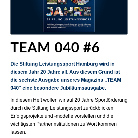
TEAM 040 #6
Die Stiftung Leistungssport Hamburg wird in
diesem Jahr 20 Jahre alt. Aus diesem Grund ist
die sechste Ausgabe unseres Magazins „TEAM
040“ eine besondere Jubiläumsausgabe.
In diesem Heft wollen wir auf 20 Jahre Sportförderung
durch die Stiftung Leistungssport zurückblicken,
Erfolgsprojekte und -modelle vorstellen und die
wichtigsten Partnerinstitutionen zu Wort kommen
lassen.