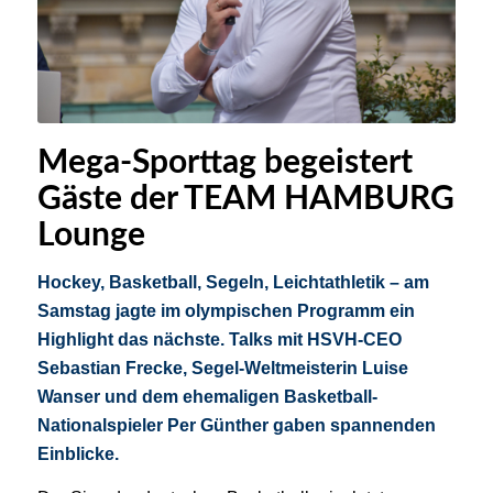
Mega-Sporttag begeistert
Gäste der TEAM HAMBURG
Lounge
Hockey, Basketball, Segeln, Leichtathletik – am
Samstag jagte im olympischen Programm ein
Highlight das nächste. Talks mit HSVH-CEO
Sebastian Frecke, Segel-Weltmeisterin Luise
Wanser und dem ehemaligen Basketball-
Nationalspieler Per Günther gaben spannenden
Einblicke.