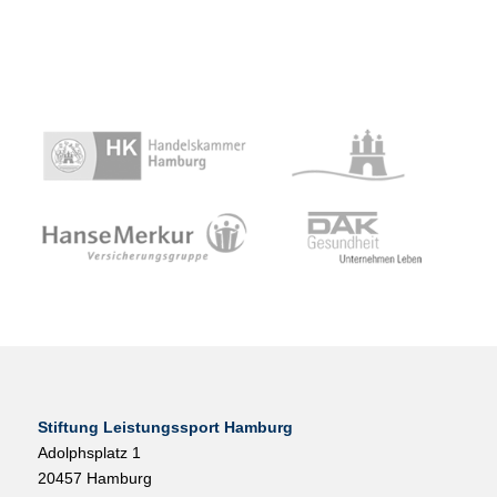
Stiftung Leistungssport Hamburg
Adolphsplatz 1
20457 Hamburg