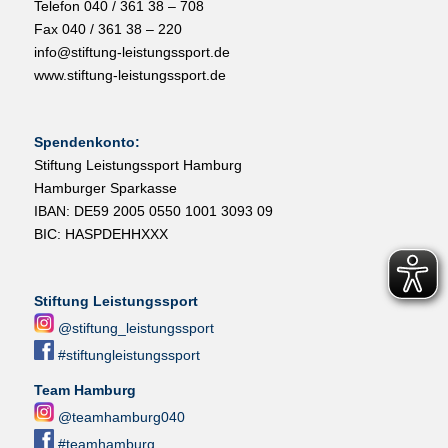
Telefon 040 / 361 38 – 708
Fax 040 / 361 38 – 220
info@stiftung-leistungssport.de
www.stiftung-leistungssport.de
Spendenkonto:
Stiftung Leistungssport Hamburg
Hamburger Sparkasse
IBAN: DE59 2005 0550 1001 3093 09
BIC: HASPDEHHXXX
Stiftung Leistungssport
@stiftung_leistungssport
#stiftungleistungssport
Team Hamburg
@teamhamburg040
#teamhamburg