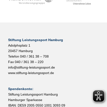
Stiftung Leistungssport Hamburg
Adolphsplatz 1
20457 Hamburg
Telefon 040 / 361 38 – 708
Fax 040 / 361 38 – 220
info@stiftung-leistungssport.de
www.stiftung-leistungssport.de
Spendenkonto:
Stiftung Leistungssport Hamburg
Hamburger Sparkasse
IBAN: DE59 2005 0550 1001 3093 09