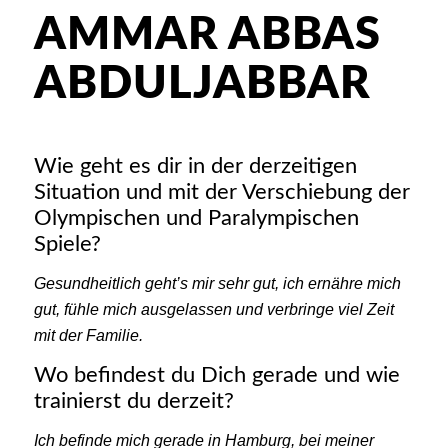
AMMAR ABBAS
ABDULJABBAR
Wie geht es dir in der derzeitigen
Situation und mit der Verschiebung der
Olympischen und Paralympischen
Spiele?
Gesundheitlich geht’s mir sehr gut, ich ernähre mich
gut, fühle mich ausgelassen und verbringe viel Zeit
mit der Familie.
Wo befindest du Dich gerade und wie
trainierst du derzeit?
Ich befinde mich gerade in Hamburg, bei meiner