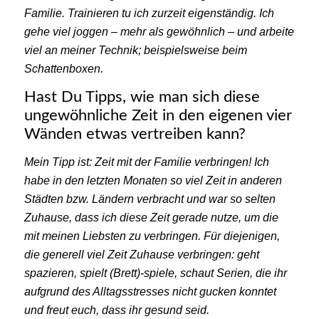
Familie. Trainieren tu ich zurzeit eigenständig. Ich
gehe viel joggen – mehr als gewöhnlich – und arbeite
viel an meiner Technik; beispielsweise beim
Schattenboxen.
Hast Du Tipps, wie man sich diese
ungewöhnliche Zeit in den eigenen vier
Wänden etwas vertreiben kann?
Mein Tipp ist: Zeit mit der Familie verbringen! Ich
habe in den letzten Monaten so viel Zeit in anderen
Städten bzw. Ländern verbracht und war so selten
Zuhause, dass ich diese Zeit gerade nutze, um die
mit meinen Liebsten zu verbringen. Für diejenigen,
die generell viel Zeit Zuhause verbringen: geht
spazieren, spielt (Brett)-spiele, schaut Serien, die ihr
aufgrund des Alltagsstresses nicht gucken konntet
und freut euch, dass ihr gesund seid.