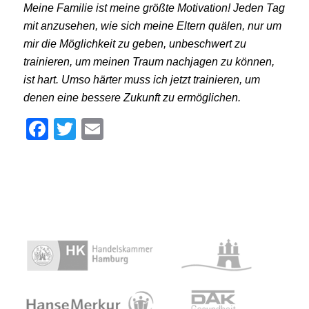
Meine Familie ist meine größte Motivation! Jeden Tag
mit anzusehen, wie sich meine Eltern quälen, nur um
mir die Möglichkeit zu geben, unbeschwert zu
trainieren, um meinen Traum nachjagen zu können,
ist hart. Umso härter muss ich jetzt trainieren, um
denen eine bessere Zukunft zu ermöglichen.
Facebook
Twitter
Email