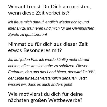
Worauf freust Du Dich am meisten,
wenn diese Zeit vorbei ist?
Ich freue mich darauf, endlich wieder richtig und
intensiv zu trainieren und mich für die Olympischen
Spiele zu qualifizieren!
Nimmst du für dich aus dieser Zeit
etwas Besonderes mit?
Ja, auf jeden Fall. Ich werde künftig mehr darauf
achten, alles was ich habe zu schätzen. Diesen
Freiraum, den uns das Land bietet, der wird für 99%
der Leute für selbstverständlich gehalten. Jetzt
wissen wir, dass es auch anders geht
!
Wie motivierst du dich für deine
nächsten großen Wettbewerbe?