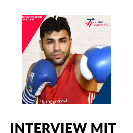
INTERVIEW MIT