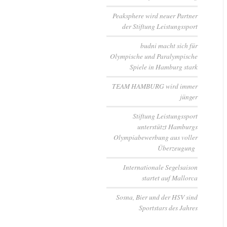
Peaksphere wird neuer Partner
der Stiftung Leistungssport
budni macht sich für
Olympische und Paralympische
Spiele in Hamburg stark
TEAM HAMBURG wird immer
jünger
Stiftung Leistungssport
unterstützt Hamburgs
Olympiabewerbung aus voller
Überzeugung
Internationale Segelsaison
startet auf Mallorca
Sosna, Bier und der HSV sind
Sportstars des Jahres