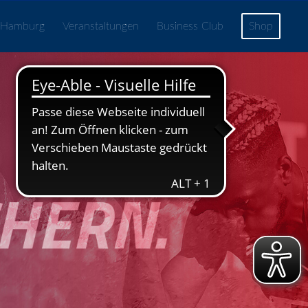
 Hamburg
Veranstaltungen
Business Club
Shop