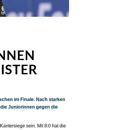
INNEN
ISTER
schen im Finale. Nach starken
 die Juniorinnen gegen die
antersiege sein. Mit 8:0 hat die