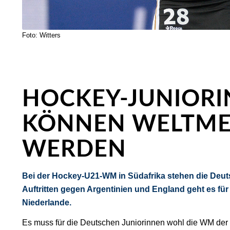
Foto: Witters
HOCKEY-JUNIOR
KÖNNEN WELTME
WERDEN
Bei der Hockey-U21-WM in Südafrika stehen die Deut
Auftritten gegen Argentinien und England geht es für
Niederlande.
Es muss für die Deutschen Juniorinnen wohl die WM der K