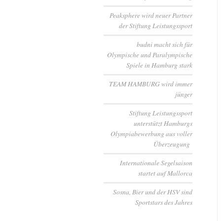
Peaksphere wird neuer Partner
der Stiftung Leistungssport
budni macht sich für
Olympische und Paralympische
Spiele in Hamburg stark
TEAM HAMBURG wird immer
jünger
Stiftung Leistungssport
unterstützt Hamburgs
Olympiabewerbung aus voller
Überzeugung
Internationale Segelsaison
startet auf Mallorca
Sosna, Bier und der HSV sind
Sportstars des Jahres