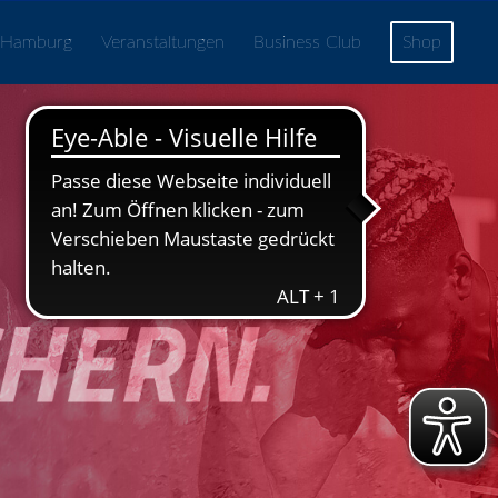
 Hamburg
Veranstaltungen
Business Club
Shop