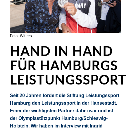
Foto: Witters
HAND IN HAND
FÜR HAMBURGS
LEISTUNGSSPORT
Seit 20 Jahren fördert die Stiftung Leistungssport
Hamburg den Leistungs
sport in der Hansestadt.
Einer d
er wichtigsten Partner dabei war und ist
der
Olympiastützpunkt Hamburg/Schleswig-
Holstein. Wir haben im
Interview mit Ingrid