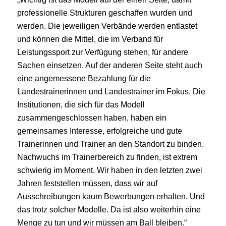
professionelle
Strukturen
geschaffen
wurden und
werden. Die jeweiligen Verbände werden entlastet
und können die Mittel, die im Verband für
Leistungssport zur Verfügung stehen, für andere
Sachen einsetzen. Auf der anderen Seite steht auch
eine angemessene Bezahlung für die
Landestrainerinnen und Landestrainer im Fokus. Die
Institutionen, die sich für das Modell
zusammengeschlossen haben, haben ein
gemeinsames Interesse, erfolgreiche und gute
Trainerinnen und Trainer an den Standort zu binden.
Nachwuchs im Trainerbereich zu finden, ist extrem
schwierig im Moment. Wir haben in den letzten zwei
Jahren feststellen müssen, dass wir auf
Ausschreibungen kaum Bewerbungen erhalten. Und
das trotz solcher Modelle. Da ist also weiterhin eine
Menge zu tun und wir müssen am Ball bleiben.“