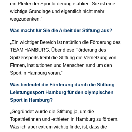
ein Pfeiler der Sportförderung etabliert. Sie ist eine
wichtige Grundlage und eigentlich nicht mehr
weg
zudenken.“
Was macht für Sie die Arbeit der Stiftung aus?
„Ein wichtiger Bereich ist natürlich die Förderung
des
TEAM HAMBURG. Über diese Förderung des
Spitzensports treibt die Stiftung die Vernetzung von
Firmen, Institutionen und Menschen rund um den
Sport in Hamburg voran.“
Was bedeutet die Förderung durch die Stiftung
Leistungssport Hamburg für den olympischen
Sport in Hamburg?
„Gegründet wurde die Stiftung ja, um die
Topath
letinnen und -athleten in Hamburg zu fördern.
Was
ich aber extrem wichtig finde, ist, dass die