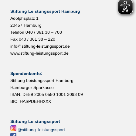
Stiftung Leistungssport Hamburg
Adolphsplatz 1
20457 Hamburg
Telefon 040 / 361 38 – 708
Fax 040 / 361 38 – 220
info@stiftung-leistungssport.de
www.stiftung-leistungssport.de
Spendenkonto:
Stiftung Leistungssport Hamburg
Hamburger Sparkasse
IBAN: DE59 2005 0550 1001 3093 09
BIC: HASPDEHHXXX
Stiftung Leistungssport
@stiftung_leistungssport