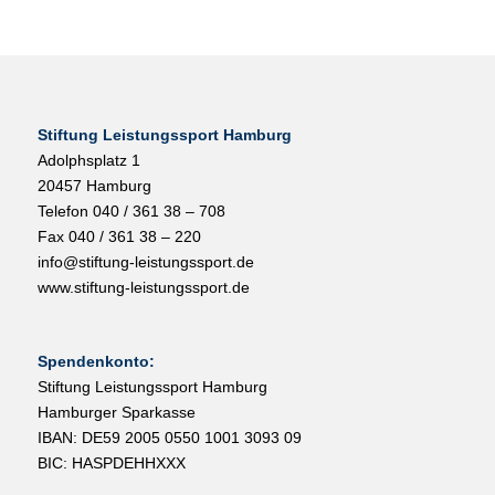
Stiftung Leistungssport Hamburg
Adolphsplatz 1
20457 Hamburg
Telefon 040 / 361 38 – 708
Fax 040 / 361 38 – 220
info@stiftung-leistungssport.de
www.stiftung-leistungssport.de
Spendenkonto:
Stiftung Leistungssport Hamburg
Hamburger Sparkasse
IBAN: DE59 2005 0550 1001 3093 09
BIC: HASPDEHHXXX