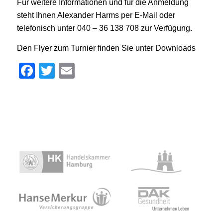
Für weitere Informationen und für die Anmeldung
steht Ihnen Alexander Harms per E-Mail oder
telefonisch unter 040 – 36 138 708 zur Verfügung.
Den Flyer zum Turnier finden Sie unter Downloads
Facebook
Twitter
Email