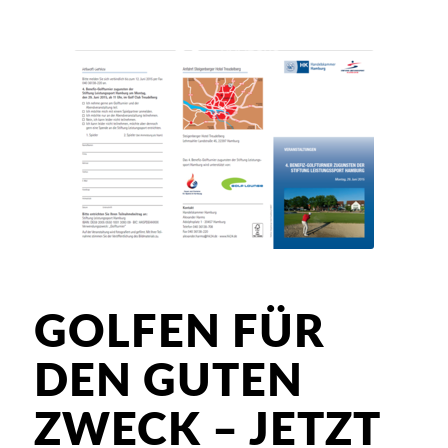
GOLFEN FÜR
DEN GUTEN
ZWECK – JETZT