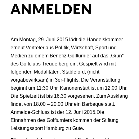
ANMELDEN
Am Montag, 29. Juni 2015 lädt die Handelskammer
erneut Vertreter aus Politik, Wirtschaft, Sport und
Medien zu einem Benefiz-Golfturnier auf das „Grün“
des Golfclubs Treudelberg ein. Gespielt wird mit
folgenden Modalitäten: Stableford, (nicht
vorgabewirksam) in 3er-Flights. Die Veranstaltung
beginnt um 11:30 Uhr. Kanonenstart ist um 12.00 Uhr.
Die Spielzeit ist bis 16.30 vorgesehen. Zum Ausklang
findet von 18.00 – 20.00 Uhr ein Barbeque statt.
Anmelde-Schluss ist der 12. Juni 2015.Die
Einnahmen des Golfturniers kommen der Stiftung
Leistungssport Hamburg zu Gute.