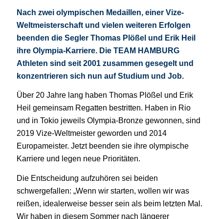
Nach zwei olympischen Medaillen, einer Vize-
Weltmeisterschaft und vielen weiteren Erfolgen
beenden die Segler Thomas Plößel und Erik Heil
ihre Olympia-Karriere. Die TEAM HAMBURG
Athleten sind seit 2001 zusammen gesegelt und
konzentrieren sich nun auf Studium und Job.
Über 20 Jahre lang haben Thomas Plößel und Erik
Heil gemeinsam Regatten bestritten. Haben in Rio
und in Tokio jeweils Olympia-Bronze gewonnen, sind
2019 Vize-Weltmeister geworden und 2014
Europameister. Jetzt beenden sie ihre olympische
Karriere und legen neue Prioritäten.
Die Entscheidung aufzuhören sei beiden
schwergefallen: „Wenn wir starten, wollen wir was
reißen, idealerweise besser sein als beim letzten Mal.
Wir haben in diesem Sommer nach längerer