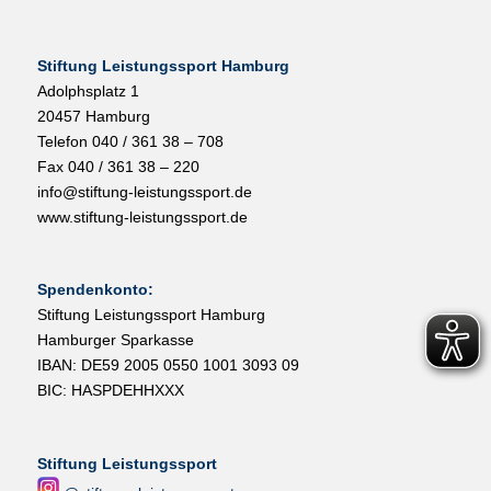
Stiftung Leistungssport Hamburg
Adolphsplatz 1
20457 Hamburg
Telefon 040 / 361 38 – 708
Fax 040 / 361 38 – 220
info@stiftung-leistungssport.de
www.stiftung-leistungssport.de
Spendenkonto:
Stiftung Leistungssport Hamburg
Hamburger Sparkasse
IBAN: DE59 2005 0550 1001 3093 09
BIC: HASPDEHHXXX
Stiftung Leistungssport