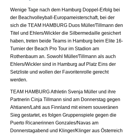
Wenige Tage nach dem Hamburg Doppel-Erfolg bei
der Beachvolleyball-Europameisterschaft, bei der
sich die TEAM HAMBURG Duos Müller/Tillmann den
Titel und Ehlers/Wickler die Silbermedaille gesichert
haben, treten beide Teams in Hamburg beim Elite 16-
Turnier der Beach Pro Tour im Stadion am
Rothenbaum an. Sowohl Müller/Tillmann als auch
Ehlers/Wickler sind in Hamburg auf Platz Eins der
Setzliste und wollen der Favoritenrolle gerecht
werden.
TEAM HAMBURG Athletin Svenja Müller und ihre
Partnerin Cinja Tillmann sind am Donnerstag gegen
Ahtianen/Lahti aus Finnland mit einem souveränen
Sieg gestartet, es folgen Gruppenspiele gegen die
Puerto Ricanerinnen Gonzales/Navas am
Donnerstagabend und Klinger/Klinger aus Österreich