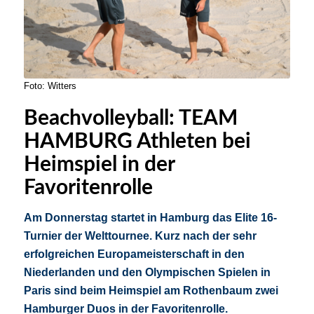
Foto: Witters
Beachvolleyball: TEAM
HAMBURG Athleten bei
Heimspiel in der
Favoritenrolle
Am Donnerstag startet in Hamburg das Elite 16-
Turnier der Welttournee. Kurz nach der sehr
erfolgreichen Europameisterschaft in den
Niederlanden und den Olympischen Spielen in
Paris sind beim Heimspiel am Rothenbaum zwei
Hamburger Duos in der Favoritenrolle.