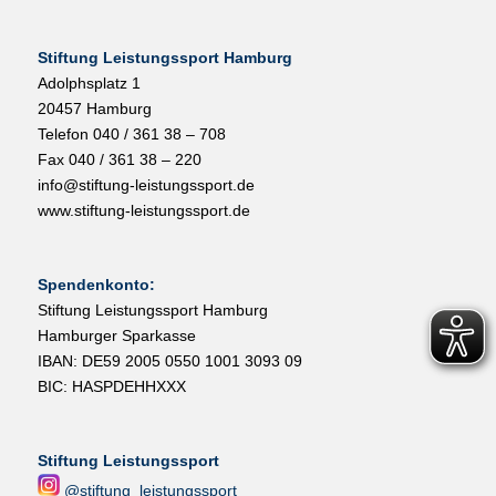
Stiftung Leistungssport Hamburg
Adolphsplatz 1
20457 Hamburg
Telefon 040 / 361 38 – 708
Fax 040 / 361 38 – 220
info@stiftung-leistungssport.de
www.stiftung-leistungssport.de
Spendenkonto:
Stiftung Leistungssport Hamburg
Hamburger Sparkasse
IBAN: DE59 2005 0550 1001 3093 09
BIC: HASPDEHHXXX
Stiftung Leistungssport
@stiftung_leistungssport