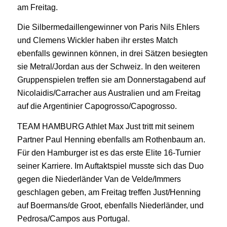
am Freitag.
Die Silbermedaillengewinner von Paris Nils Ehlers
und Clemens Wickler haben ihr erstes Match
ebenfalls gewinnen können, in drei Sätzen besiegten
sie Metral/Jordan aus der Schweiz. In den weiteren
Gruppenspielen treffen sie am Donnerstagabend auf
Nicolaidis/Carracher aus Australien und am Freitag
auf die Argentinier Capogrosso/Capogrosso.
TEAM HAMBURG Athlet Max Just tritt mit seinem
Partner Paul Henning ebenfalls am Rothenbaum an.
Für den Hamburger ist es das erste Elite 16-Turnier
seiner Karriere. Im Auftaktspiel musste sich das Duo
gegen die Niederländer Van de Velde/Immers
geschlagen geben, am Freitag treffen Just/Henning
auf Boermans/de Groot, ebenfalls Niederländer, und
Pedrosa/Campos aus Portugal.