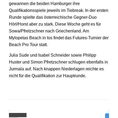
gewannen die beiden Hamburger ihre
Qualifikationsspiele jeweils im Tiebreak. In der ersten
Runde spielte das österreichische Gegner-Duo
Hörl/Horst aber zu stark. Diese Woche geht es für
Sowa/Pfretzschner nach Griechenland. Am
Mylopetas Beach in Ios findet das Futures-Turnier der
Beach Pro Tour statt.
Julia Sude und Isabel Schneider sowie Philipp
Huster und Simon Pfretzschner schlugen ebenfalls in
Jurmala auf. Nach knappen Niederlagen reichte es
nicht für die Qualifikation zur Hauptrunde.