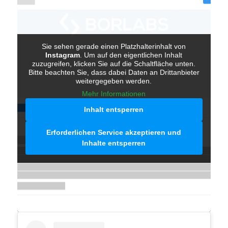
Sie sehen gerade einen Platzhalterinhalt von
Instagram
. Um auf den eigentlichen Inhalt
zuzugreifen, klicken Sie auf die Schaltfläche unten.
Bitte beachten Sie, dass dabei Daten an Drittanbieter
weitergegeben werden.
Mehr Informationen
Inhalt entsperren
Erforderlichen Service akzeptieren und
Inhalte entsperren