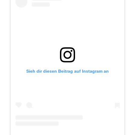
Sieh dir diesen Beitrag auf Instagram an