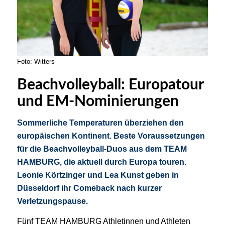
Foto: Witters
Beachvolleyball: Europatour
und EM-Nominierungen
Sommerliche Temperaturen überziehen den
europäischen Kontinent. Beste Voraussetzungen
für die Beachvolleyball-Duos aus dem TEAM
HAMBURG, die aktuell durch Europa touren.
Leonie Körtzinger und Lea Kunst geben in
Düsseldorf ihr Comeback nach kurzer
Verletzungspause.
Fünf TEAM HAMBURG Athletinnen und Athleten