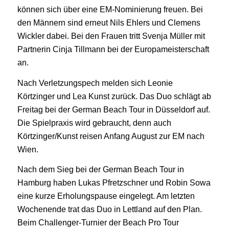
können sich über eine EM-Nominierung freuen. Bei
den Männern sind erneut Nils Ehlers und Clemens
Wickler dabei. Bei den Frauen tritt Svenja Müller mit
Partnerin Cinja Tillmann bei der Europameisterschaft
an.
Nach Verletzungspech melden sich Leonie
Körtzinger und Lea Kunst zurück. Das Duo schlägt ab
Freitag bei der German Beach Tour in Düsseldorf auf.
Die Spielpraxis wird gebraucht, denn auch
Körtzinger/Kunst reisen Anfang August zur EM nach
Wien.
Nach dem Sieg bei der German Beach Tour in
Hamburg haben Lukas Pfretzschner und Robin Sowa
eine kurze Erholungspause eingelegt. Am letzten
Wochenende trat das Duo in Lettland auf den Plan.
Beim Challenger-Turnier der Beach Pro Tour