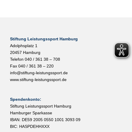
Stiftung Leistungssport Hamburg
Adolphsplatz 1
20457 Hamburg
Telefon 040 / 361 38 – 708
Fax 040 / 361 38 – 220
info@stiftung-leistungssport.de
www.stiftung-leistungssport.de
Spendenkonto:
Stiftung Leistungssport Hamburg
Hamburger Sparkasse
IBAN: DE59 2005 0550 1001 3093 09
BIC: HASPDEHHXXX